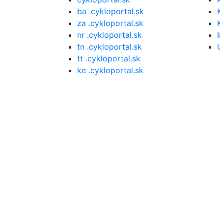
ba .cykloportal.sk
za .cykloportal.sk
nr .cykloportal.sk
tn .cykloportal.sk
tt .cykloportal.sk
ke .cykloportal.sk