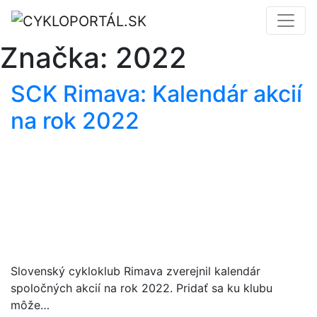
Značka:
2022
SCK Rimava: Kalendár akcií
na rok 2022
Slovenský cykloklub Rimava zverejnil kalendár
spoločných akcií na rok 2022. Pridať sa ku klubu
môže…