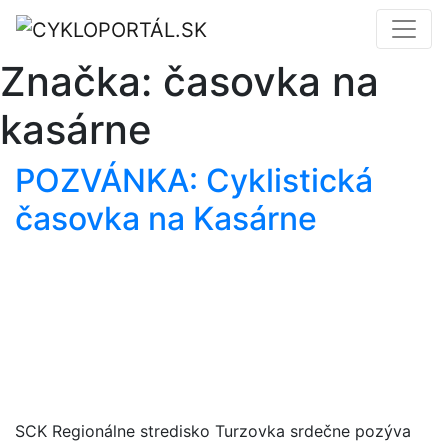
Značka:
časovka na
kasárne
POZVÁNKA: Cyklistická
časovka na Kasárne
SCK Regionálne stredisko Turzovka srdečne pozýva