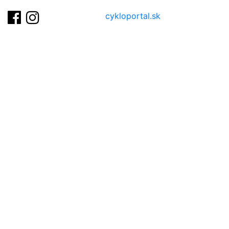
cykloportal.sk