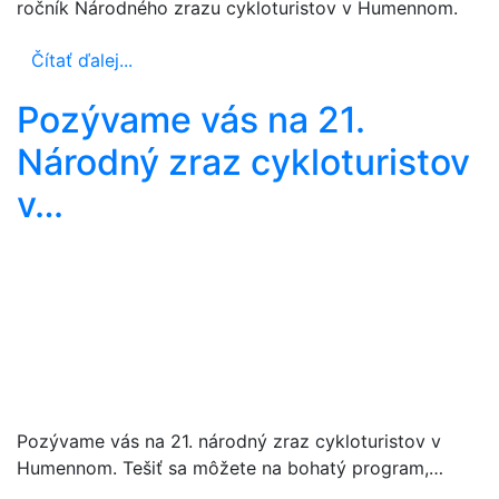
ročník Národného zrazu cykloturistov v Humennom.
Čítať ďalej...
Pozývame vás na 21.
Národný zraz cykloturistov
v…
Pozývame vás na 21. národný zraz cykloturistov v
Humennom. Tešiť sa môžete na bohatý program,…