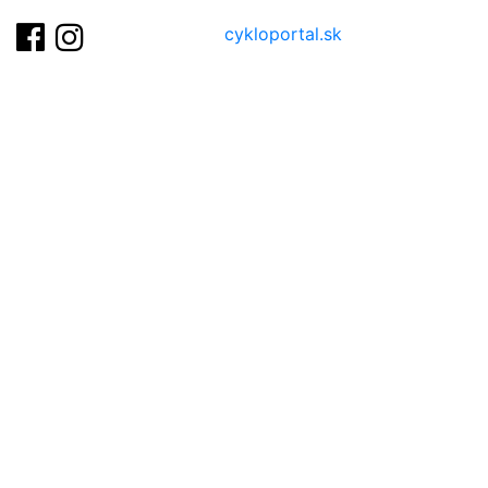
cykloportal.sk