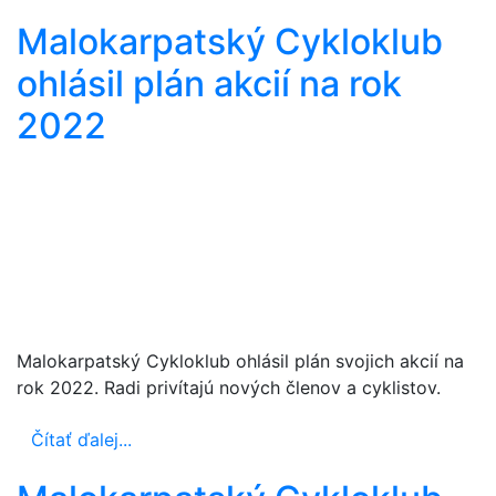
Malokarpatský Cykloklub
ohlásil plán akcií na rok
2022
Malokarpatský Cykloklub ohlásil plán svojich akcií na
rok 2022. Radi privítajú nových členov a cyklistov.
Čítať ďalej...