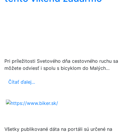
Pri príležitosti Svetového dňa cestovného ruchu sa
môžete odviesť i spolu s bicyklom do Malých…
Čítať ďalej...
Všetky publikované dáta na portáli sú určené na