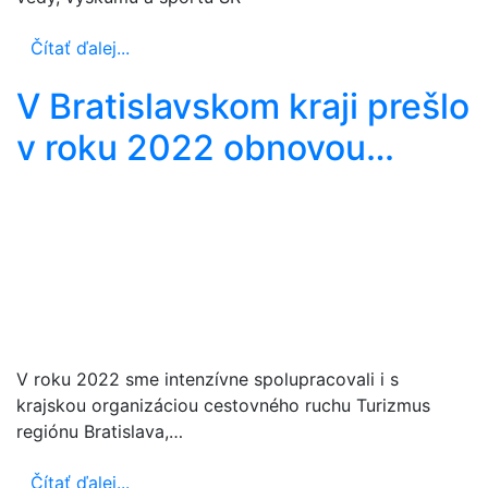
Čítať ďalej...
V Bratislavskom kraji prešlo
v roku 2022 obnovou…
V roku 2022 sme intenzívne spolupracovali i s
krajskou organizáciou cestovného ruchu Turizmus
regiónu Bratislava,…
Čítať ďalej...