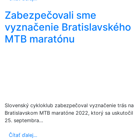
Zabezpečovali sme
vyznačenie Bratislavského
MTB maratónu
Slovenský cykloklub zabezpečoval vyznačenie trás na
Bratislavskom MTB maratóne 2022, ktorý sa uskutočil
25. septembra…
Čítať ďalej...