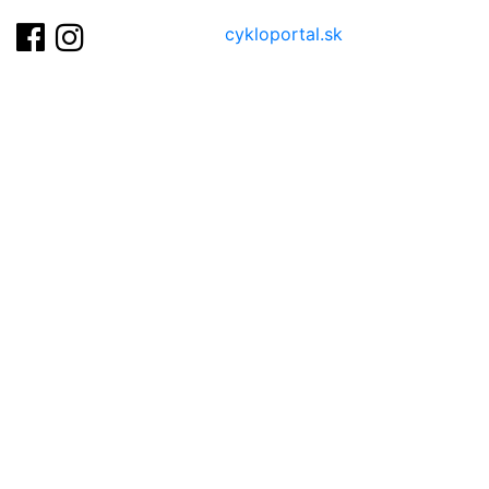
cykloportal.sk