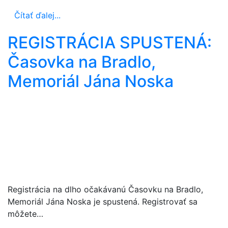
Čítať ďalej...
REGISTRÁCIA SPUSTENÁ:
Časovka na Bradlo,
Memoriál Jána Noska
Registrácia na dlho očakávanú Časovku na Bradlo,
Memoriál Jána Noska je spustená. Registrovať sa
môžete…