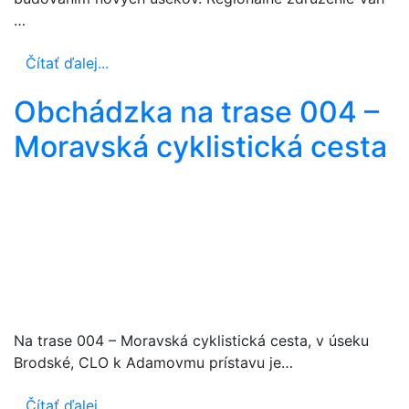
…
Čítať ďalej...
Obchádzka na trase 004 –
Moravská cyklistická cesta
Na trase 004 – Moravská cyklistická cesta, v úseku
Brodské, CLO k Adamovmu prístavu je…
Čítať ďalej...