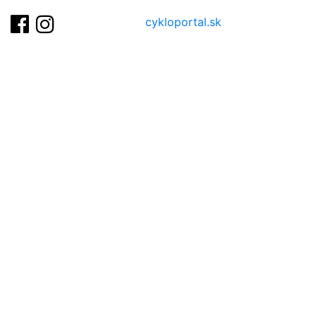
cykloportal.sk