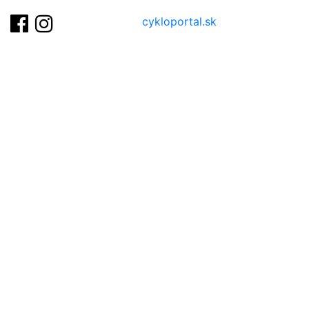
cykloportal.sk