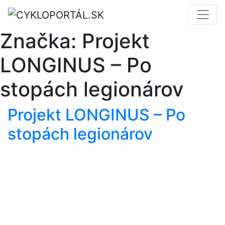
Značka:
Projekt
LONGINUS – Po
stopách legionárov
Projekt LONGINUS – Po
stopách legionárov