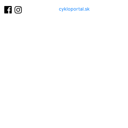
cykloportal.sk