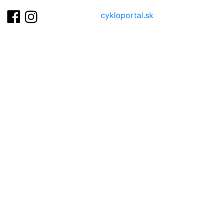
cykloportal.sk