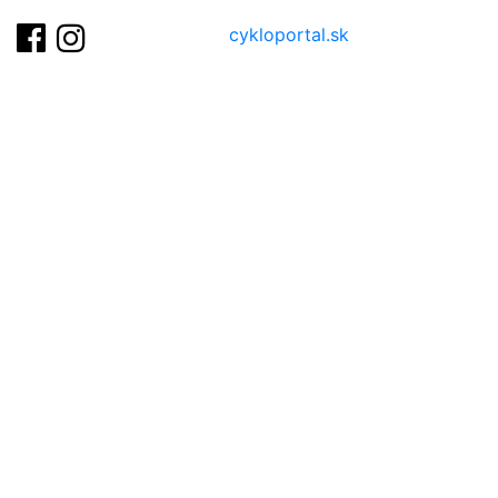
cykloportal.sk