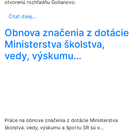
otvorenú rozhľadňu Golianovo.
Čítať ďalej...
Obnova značenia z dotácie
Ministerstva školstva,
vedy, výskumu…
Práce na obnove značenia z dotácie Ministerstva
školstva. vedy, výskumu a športu SR sú v…