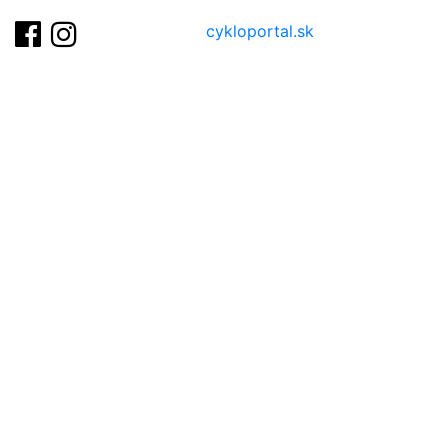
cykloportal.sk