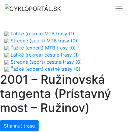
Ľahké (rekrea) MTB trasy (1)
Stredné (sport) MTB trasy (0)
Ťažké (expert) MTB trasy (0)
Ľahké (rekrea) cestné trasy (1)
Stredné (sport) cestné trasy (0)
Ťažké (expert) cestné trasy (0)
2001 – Ružinovská
tangenta (Prístavný
most – Ružinov)
Stiahnuť trasu