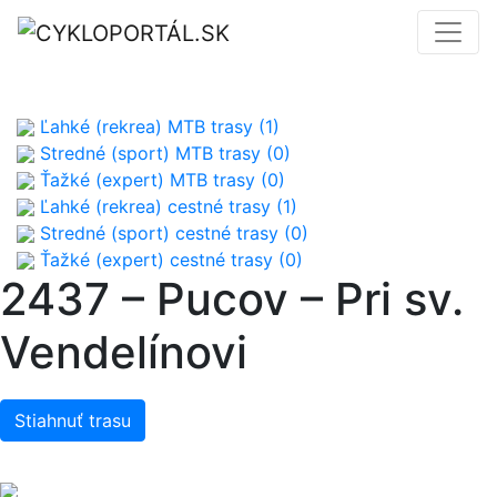
Ľahké (rekrea) MTB trasy (1)
Stredné (sport) MTB trasy (0)
Ťažké (expert) MTB trasy (0)
Ľahké (rekrea) cestné trasy (1)
Stredné (sport) cestné trasy (0)
Ťažké (expert) cestné trasy (0)
2437 – Pucov – Pri sv.
Vendelínovi
Stiahnuť trasu