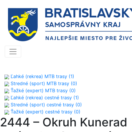
Ľahké (rekrea) MTB trasy (1)
Stredné (sport) MTB trasy (0)
Ťažké (expert) MTB trasy (0)
Ľahké (rekrea) cestné trasy (1)
Stredné (sport) cestné trasy (0)
Ťažké (expert) cestné trasy (0)
2444 – Okruh Kunerad