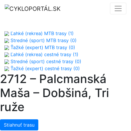
Ľahké (rekrea) MTB trasy (1)
Stredné (sport) MTB trasy (0)
Ťažké (expert) MTB trasy (0)
Ľahké (rekrea) cestné trasy (1)
Stredné (sport) cestné trasy (0)
Ťažké (expert) cestné trasy (0)
2712 – Palcmanská
Maša – Dobšiná, Tri
ruže
Stiahnuť trasu