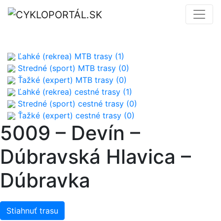
Ľahké (rekrea) MTB trasy (1)
Stredné (sport) MTB trasy (0)
Ťažké (expert) MTB trasy (0)
Ľahké (rekrea) cestné trasy (1)
Stredné (sport) cestné trasy (0)
Ťažké (expert) cestné trasy (0)
5009 – Devín –
Dúbravská Hlavica –
Dúbravka
Stiahnuť trasu