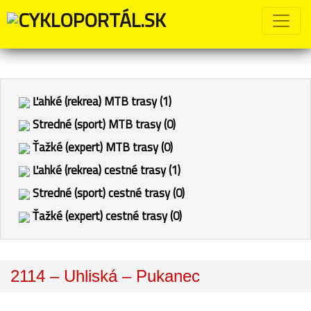
Ľahké (rekrea) MTB trasy (1)
Stredné (sport) MTB trasy (0)
Ťažké (expert) MTB trasy (0)
Ľahké (rekrea) cestné trasy (1)
Stredné (sport) cestné trasy (0)
Ťažké (expert) cestné trasy (0)
2114 – Uhliská – Pukanec