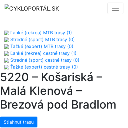
Ľahké (rekrea) MTB trasy (1)
Stredné (sport) MTB trasy (0)
Ťažké (expert) MTB trasy (0)
Ľahké (rekrea) cestné trasy (1)
Stredné (sport) cestné trasy (0)
Ťažké (expert) cestné trasy (0)
5220 – Košariská –
Malá Klenová –
Brezová pod Bradlom
Stiahnuť trasu