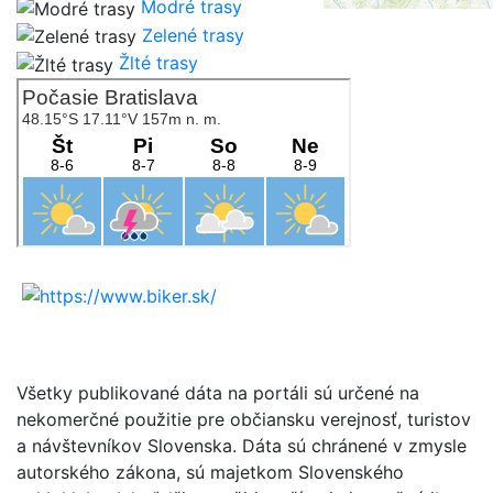
Modré trasy
Zelené trasy
Žlté trasy
Všetky publikované dáta na portáli sú určené na
nekomerčné použitie pre občiansku verejnosť, turistov
a návštevníkov Slovenska. Dáta sú chránené v zmysle
autorského zákona, sú majetkom Slovenského