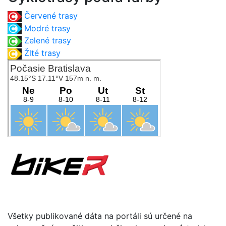
Červené trasy
Modré trasy
Zelené trasy
Žlté trasy
Všetky publikované dáta na portáli sú určené na