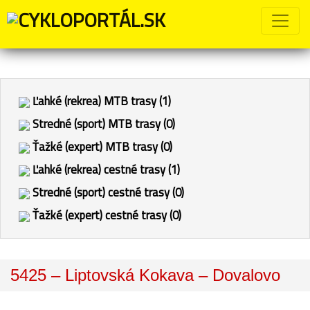
Ľahké (rekrea) MTB trasy (1)
Stredné (sport) MTB trasy (0)
Ťažké (expert) MTB trasy (0)
Ľahké (rekrea) cestné trasy (1)
Stredné (sport) cestné trasy (0)
Ťažké (expert) cestné trasy (0)
5425 – Liptovská Kokava – Dovalovo