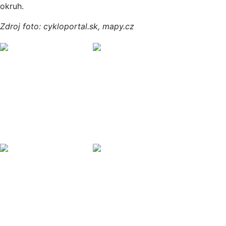
okruh.
Zdroj foto: cykloportal.sk, mapy.cz