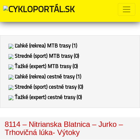
Ľahké (rekrea) MTB trasy (1)
Stredné (sport) MTB trasy (0)
Ťažké (expert) MTB trasy (0)
Ľahké (rekrea) cestné trasy (1)
Stredné (sport) cestné trasy (0)
Ťažké (expert) cestné trasy (0)
8114 – Nitrianska Blatnica – Jurko –
Trhovičná lúka- Výtoky