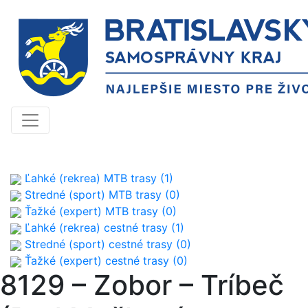
Ľahké (rekrea) MTB trasy (1)
Stredné (sport) MTB trasy (0)
Ťažké (expert) MTB trasy (0)
Ľahké (rekrea) cestné trasy (1)
Stredné (sport) cestné trasy (0)
Ťažké (expert) cestné trasy (0)
8129 – Zobor – Tríbeč