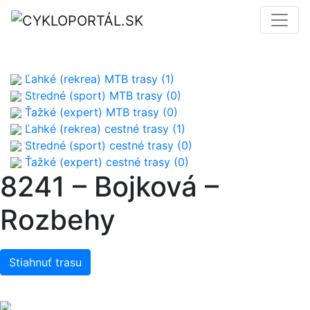
Ľahké (rekrea) MTB trasy (1)
Stredné (sport) MTB trasy (0)
Ťažké (expert) MTB trasy (0)
Ľahké (rekrea) cestné trasy (1)
Stredné (sport) cestné trasy (0)
Ťažké (expert) cestné trasy (0)
8241 – Bojková –
Rozbehy
Stiahnuť trasu