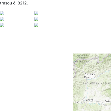
trasou č. 8212.