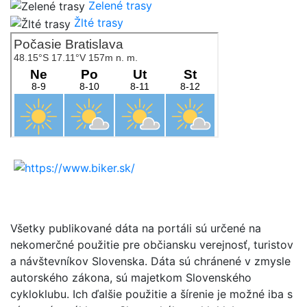
Zelené trasy
Žlté trasy
Všetky publikované dáta na portáli sú určené na
nekomerčné použitie pre občiansku verejnosť, turistov
a návštevníkov Slovenska. Dáta sú chránené v zmysle
autorského zákona, sú majetkom Slovenského
cykloklubu. Ich ďalšie použitie a šírenie je možné iba s