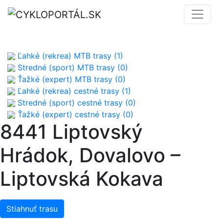
Ľahké (rekrea) MTB trasy (1)
Stredné (sport) MTB trasy (0)
Ťažké (expert) MTB trasy (0)
Ľahké (rekrea) cestné trasy (1)
Stredné (sport) cestné trasy (0)
Ťažké (expert) cestné trasy (0)
8441 Liptovský
Hrádok, Dovalovo –
Liptovská Kokava
Stiahnuť trasu