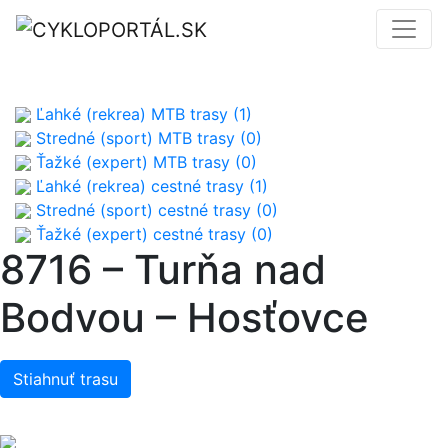
Ľahké (rekrea) MTB trasy (1)
Stredné (sport) MTB trasy (0)
Ťažké (expert) MTB trasy (0)
Ľahké (rekrea) cestné trasy (1)
Stredné (sport) cestné trasy (0)
Ťažké (expert) cestné trasy (0)
8716 – Turňa nad
Bodvou – Hosťovce
Stiahnuť trasu