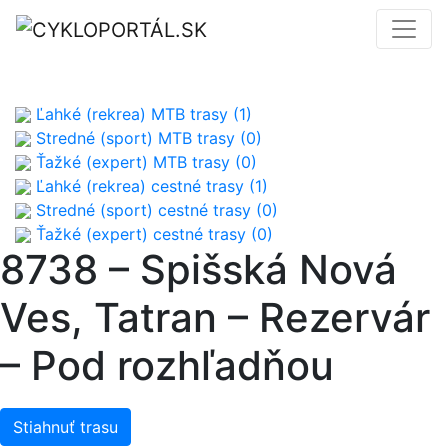
Ľahké (rekrea) MTB trasy (1)
Stredné (sport) MTB trasy (0)
Ťažké (expert) MTB trasy (0)
Ľahké (rekrea) cestné trasy (1)
Stredné (sport) cestné trasy (0)
Ťažké (expert) cestné trasy (0)
8738 – Spišská Nová
Ves, Tatran – Rezervár
– Pod rozhľadňou
Stiahnuť trasu