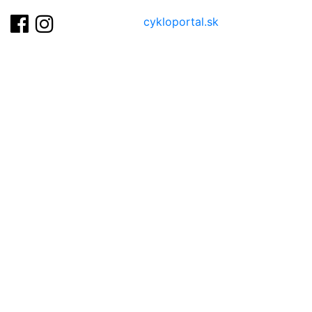
cykloportal.sk