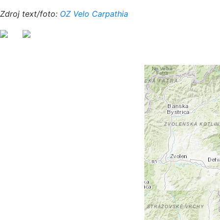
Zdroj text/foto:
OZ Velo Carpathia