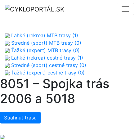
Ľahké (rekrea) MTB trasy (1)
Stredné (sport) MTB trasy (0)
Ťažké (expert) MTB trasy (0)
Ľahké (rekrea) cestné trasy (1)
Stredné (sport) cestné trasy (0)
Ťažké (expert) cestné trasy (0)
8051 – Spojka trás
2006 a 5018
Stiahnuť trasu