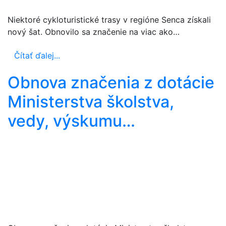
Niektoré cykloturistické trasy v regióne Senca získali
nový šat. Obnovilo sa značenie na viac ako…
Čítať ďalej...
Obnova značenia z dotácie
Ministerstva školstva,
vedy, výskumu…