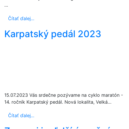
…
Čítať ďalej...
Karpatský pedál 2023
15.07.2023 Vás srdečne pozývame na cyklo maratón -
14. ročník Karpatský pedál. Nová lokalita, Velká…
Čítať ďalej...