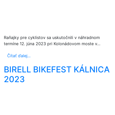
Raňajky pre cyklistov sa uskutočnili v náhradnom
termíne 12. júna 2023 pri Kolonádovom moste v…
Čítať ďalej...
BIRELL BIKEFEST KÁLNICA
2023