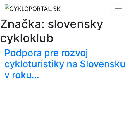
Značka:
slovensky
cykloklub
Podpora pre rozvoj
cykloturistiky na Slovensku
v roku…